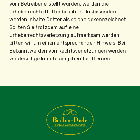
vom Betreiber erstellt wurden, werden die
Urheberrechte Dritter beachtet. Insbesondere
werden Inhalte Dritter als solche gekennzeichnet.
Sollten Sie trotzdem auf eine
Urheberrechtsverletzung aufmerksam werden,
bitten wir um einen entsprechenden Hinweis. Bei
Bekanntwerden von Rechtsverletzungen werden
wir derartige Inhalte umgehend entfernen.