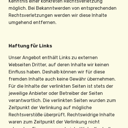
Kenntnis einer konkreten Rechtsverletzung
möglich. Bei Bekanntwerden von entsprechenden
Rechtsverletzungen werden wir diese Inhalte
umgehend entfernen.
Haftung für Links
Unser Angebot enthält Links zu externen
Webseiten Dritter, auf deren Inhalte wir keinen
Einfluss haben. Deshalb können wir für diese
fremden Inhalte auch keine Gewähr übernehmen.
Für die Inhalte der verlinkten Seiten ist stets der
jeweilige Anbieter oder Betreiber der Seiten
verantwortlich. Die verlinkten Seiten wurden zum
Zeitpunkt der Verlinkung auf mögliche
Rechtsverstöße überprüft. Rechtswidrige Inhalte
waren zum Zeitpunkt der Verlinkung nicht