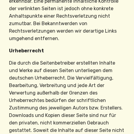
erkennbar. Eine permanente inhaltliche Kontrolle
der verlinkten Seiten ist jedoch ohne konkrete
Anhaltspunkte einer Rechtsverletzung nicht
zumutbar. Bei Bekanntwerden von
Rechtsverletzungen werden wir derartige Links
umgehend entfernen.
Urheberrecht
Die durch die Seitenbetreiber erstellten Inhalte
und Werke auf diesen Seiten unterliegen dem
deutschen Urheberrecht. Die Vervielfältigung,
Bearbeitung, Verbreitung und jede Art der
Verwertung außerhalb der Grenzen des
Urheberrechtes bedürfen der schriftlichen
Zustimmung des jeweiligen Autors bzw. Erstellers.
Downloads und Kopien dieser Seite sind nur für
den privaten, nicht kommerziellen Gebrauch
gestattet. Soweit die Inhalte auf dieser Seite nicht