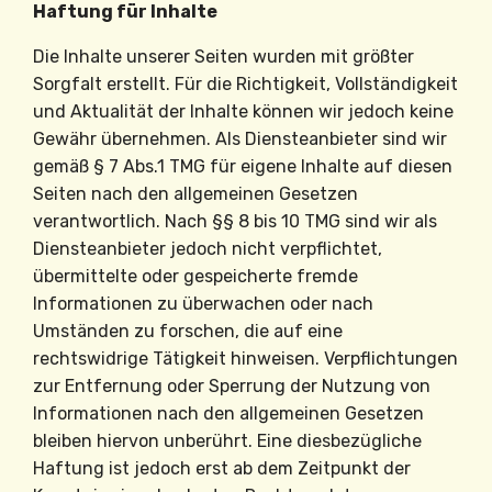
Haftung für Inhalte
Die Inhalte unserer Seiten wurden mit größter
Sorgfalt erstellt. Für die Richtigkeit, Vollständigkeit
und Aktualität der Inhalte können wir jedoch keine
Gewähr übernehmen. Als Diensteanbieter sind wir
gemäß § 7 Abs.1 TMG für eigene Inhalte auf diesen
Seiten nach den allgemeinen Gesetzen
verantwortlich. Nach §§ 8 bis 10 TMG sind wir als
Diensteanbieter jedoch nicht verpflichtet,
übermittelte oder gespeicherte fremde
Informationen zu überwachen oder nach
Umständen zu forschen, die auf eine
rechtswidrige Tätigkeit hinweisen. Verpflichtungen
zur Entfernung oder Sperrung der Nutzung von
Informationen nach den allgemeinen Gesetzen
bleiben hiervon unberührt. Eine diesbezügliche
Haftung ist jedoch erst ab dem Zeitpunkt der