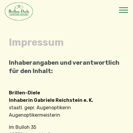
Impressum
Inhaberangaben und verantwortlich
für den Inhalt:
Brillen-Diele
Inhaberin Gabriele Reichstein e. K.
staatl. gepr. Augenoptikerin
Augenoptikermeisterin
Im Bulloh 35